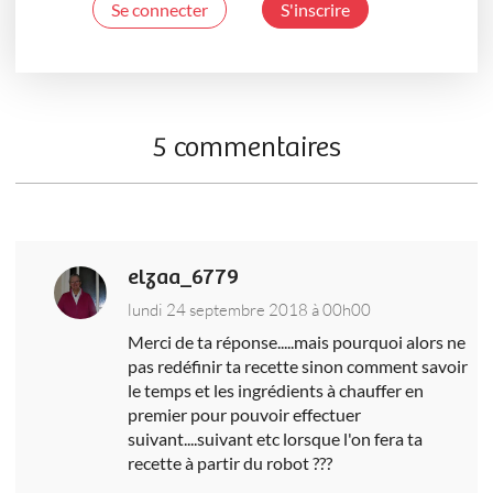
Se connecter
S'inscrire
5 commentaires
elzaa_6779
lundi 24 septembre 2018 à 00h00
Merci de ta réponse.....mais pourquoi alors ne
pas redéfinir ta recette sinon comment savoir
le temps et les ingrédients à chauffer en
premier pour pouvoir effectuer
suivant....suivant etc lorsque l'on fera ta
recette à partir du robot ???