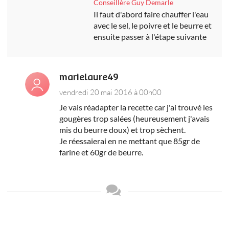
Conseillère Guy Demarle
Il faut d'abord faire chauffer l'eau
avec le sel, le poivre et le beurre et
ensuite passer à l'étape suivante
marielaure49
vendredi 20 mai 2016 à 00h00
Je vais réadapter la recette car j'ai trouvé les
gougères trop salées (heureusement j'avais
mis du beurre doux) et trop sèchent.
Je réessaierai en ne mettant que 85gr de
farine et 60gr de beurre.