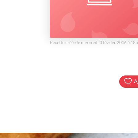
Recette créée le mercredi 3 février 2016 à 18
A