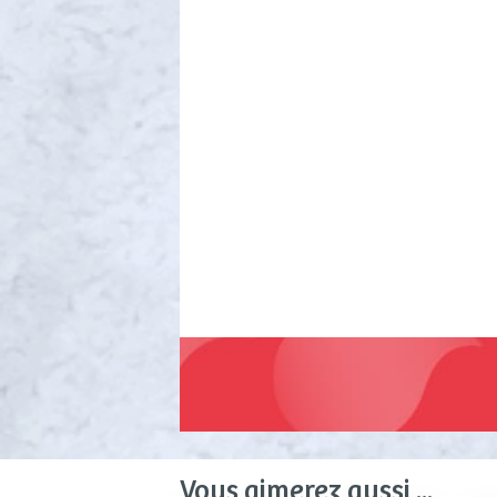
Vous aimerez aussi ...