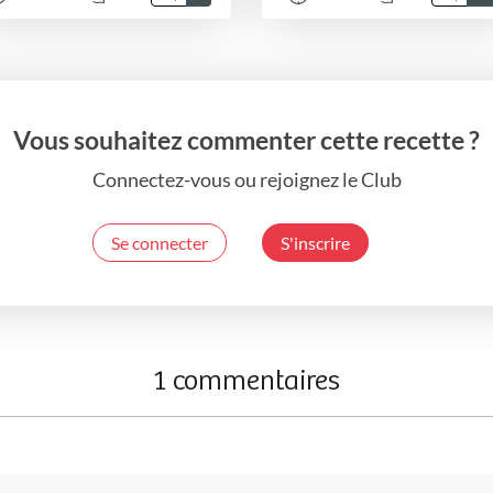
Vous souhaitez commenter cette recette ?
Connectez-vous ou rejoignez le Club
Se connecter
S'inscrire
1 commentaires