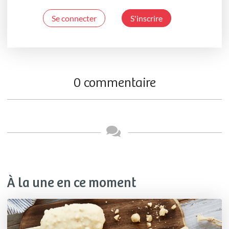
Se connecter
S'inscrire
0 commentaire
À la une en ce moment