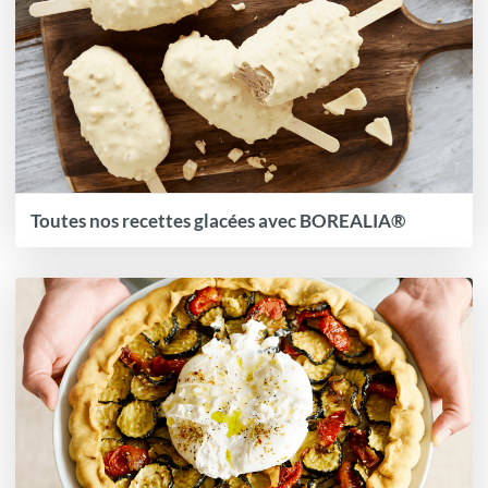
Toutes nos recettes glacées avec BOREALIA®