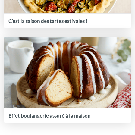
C’est la saison des tartes estivales !
Effet boulangerie assuré à la maison