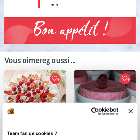
min
Bon appétit !
Vous aimerez aussi ...
Team fan de cookies ?