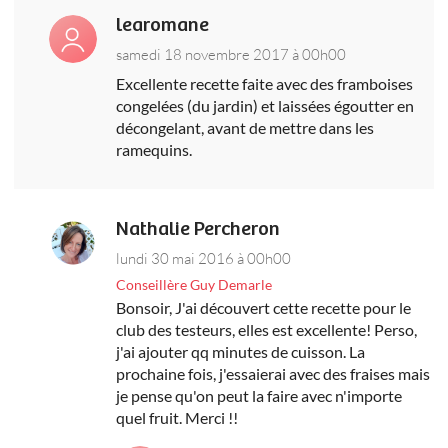
learomane
samedi 18 novembre 2017 à 00h00
Excellente recette faite avec des framboises
congelées (du jardin) et laissées égoutter en
décongelant, avant de mettre dans les
ramequins.
Nathalie Percheron
lundi 30 mai 2016 à 00h00
Conseillère Guy Demarle
Bonsoir, J'ai découvert cette recette pour le
club des testeurs, elles est excellente! Perso,
j'ai ajouter qq minutes de cuisson. La
prochaine fois, j'essaierai avec des fraises mais
je pense qu'on peut la faire avec n'importe
quel fruit. Merci !!