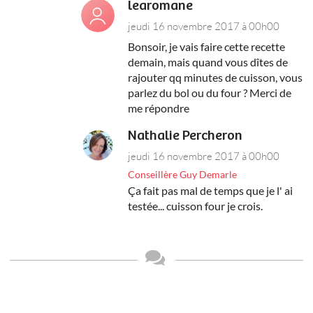
learomane
jeudi 16 novembre 2017 à 00h00
Bonsoir, je vais faire cette recette
demain, mais quand vous dîtes de
rajouter qq minutes de cuisson, vous
parlez du bol ou du four ? Merci de
me répondre
Nathalie Percheron
jeudi 16 novembre 2017 à 00h00
Conseillère Guy Demarle
Ça fait pas mal de temps que je l' ai
testée... cuisson four je crois.