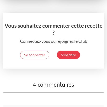
Vous souhaitez commenter cette recette
?
Connectez-vous ou rejoignez le Club
Se connecter
S'inscrire
4 commentaires