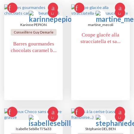
Karinne PEPION
martine_mecoli
Conseillère Guy Demarle
Coupe glacée alla
stracciatella et sa...
Barres gourmandes
chocolats caramel b...
Isabelle Sebille Ti'Sa33
Stéphanie DEL BEN