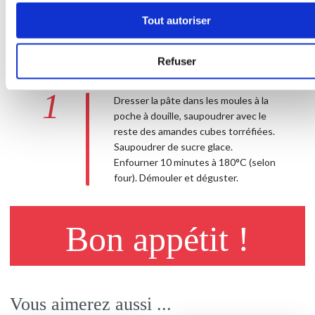
Tout autoriser
1 étape
Refuser
1
Dresser la pâte dans les moules à la
poche à douille, saupoudrer avec le
reste des amandes cubes torréfiées.
Saupoudrer de sucre glace.
Enfourner 10 minutes à 180°C (selon
four). Démouler et déguster.
Bon appétit !
Vous aimerez aussi ...