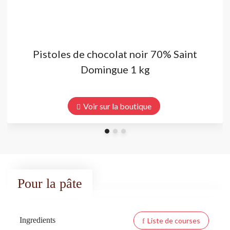
Pistoles de chocolat noir 70% Saint
Domingue 1 kg
Voir sur la boutique
Pour la pâte
Ingredients
Liste de courses