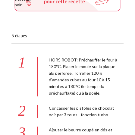
5 étapes
1
HORS ROBOT: Préchauffer le four à
180°C. Placer le moule sur la plaque
alu perforée. Torréfier 120 g
d'amandes cubes au four 10 à 15
minutes à 180°C (le temps du
préchauffage) ou à la poêle.
2
Concasser les pistoles de chocolat
noir par 3 tours - fonction turbo.
3
Ajouter le beurre coupé en dés et