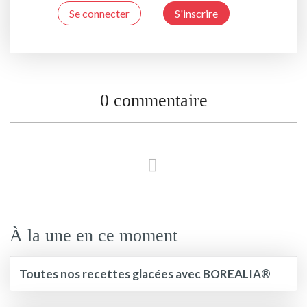
Se connecter
S'inscrire
0 commentaire
À la une en ce moment
Toutes nos recettes glacées avec BOREALIA®