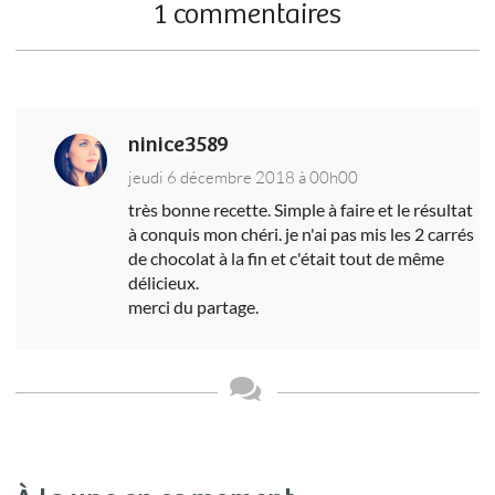
1 commentaires
ninice3589
jeudi 6 décembre 2018 à 00h00
très bonne recette. Simple à faire et le résultat
à conquis mon chéri. je n'ai pas mis les 2 carrés
de chocolat à la fin et c'était tout de même
délicieux.
merci du partage.