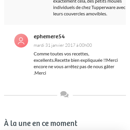
exactement cela, des petits moules
individuels de chez Tupperware avec
leurs couvercles amovibles.
ephemere54
mardi 31 janvier 2017 à 00h00
Comme toutes vos recettes,
excellents.Recette bien expliquuée !!Merci
encore ne vous arrêtez pas de nous gâter
.Merci
À la une en ce moment