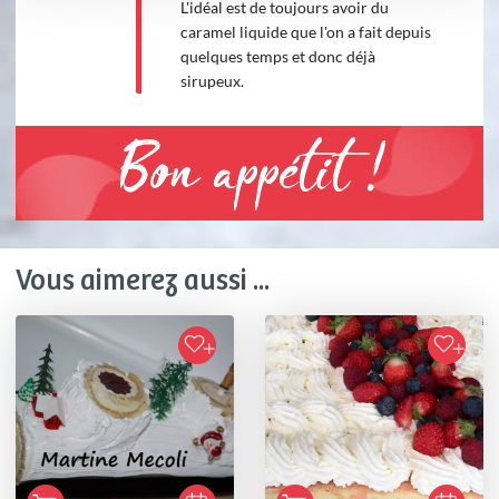
L'idéal est de toujours avoir du
caramel liquide que l'on a fait depuis
quelques temps et donc déjà
sirupeux.
Bon appétit !
Vous aimerez aussi ...