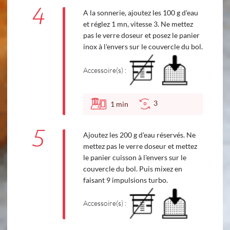
4
A la sonnerie, ajoutez les 100 g d'eau
et réglez 1 mn, vitesse 3. Ne mettez
pas le verre doseur et posez le panier
inox à l'envers sur le couvercle du bol.
Accessoire(s) :
3
1
min
5
Ajoutez les 200 g d'eau réservés. Ne
mettez pas le verre doseur et mettez
le panier cuisson à l'envers sur le
couvercle du bol. Puis mixez en
faisant 9 impulsions turbo.
Accessoire(s) :