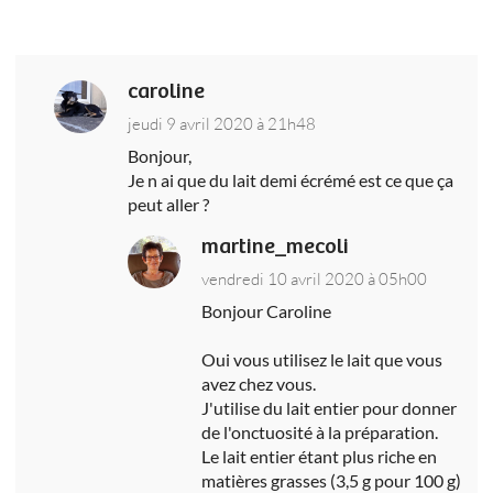
caroline
jeudi 9 avril 2020 à 21h48
Bonjour,
Je n ai que du lait demi écrémé est ce que ça
peut aller ?
martine_mecoli
vendredi 10 avril 2020 à 05h00
Bonjour Caroline
Oui vous utilisez le lait que vous
avez chez vous.
J'utilise du lait entier pour donner
de l'onctuosité à la préparation.
Le lait entier étant plus riche en
matières grasses (3,5 g pour 100 g)