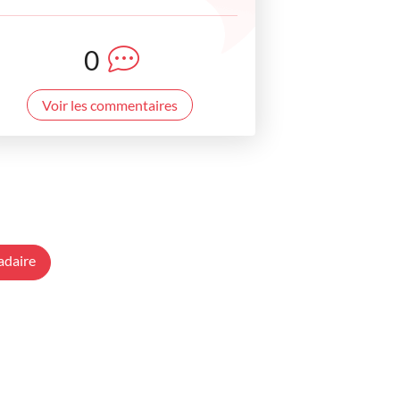
0
Voir les commentaires
adaire