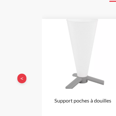
<
Support poches à douilles