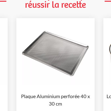
réussir la recette
Plaque Aluminium perforée 40 x
Lo
30 cm