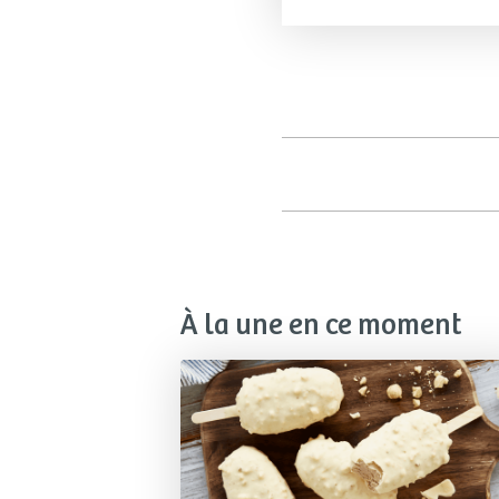
À la une en ce moment