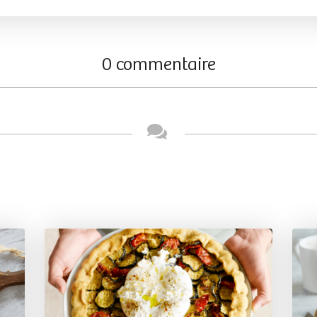
0 commentaire