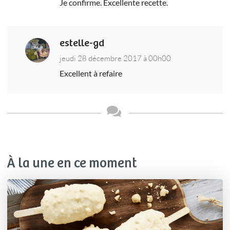
Je confirme. Excellente recette.
estelle-gd
jeudi 28 décembre 2017 à 00h00
Excellent à refaire
À la une en ce moment