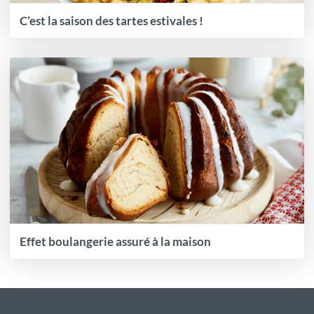
C’est la saison des tartes estivales !
Effet boulangerie assuré à la maison