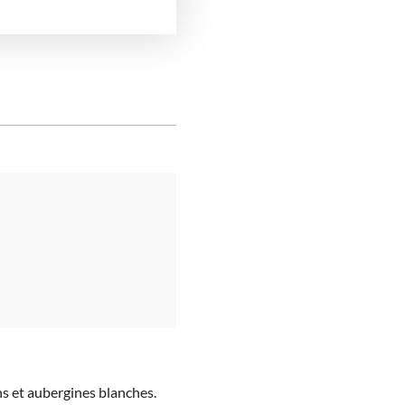
ons et aubergines blanches.