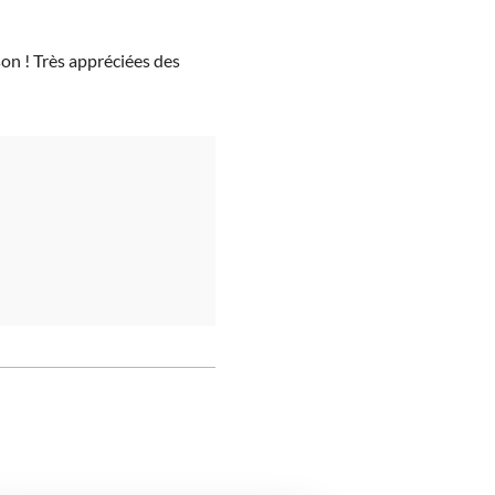
son ! Très appréciées des