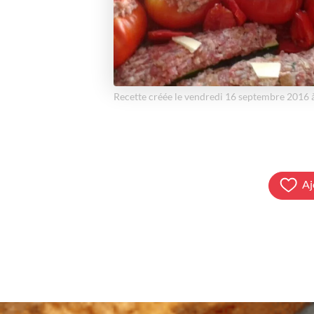
Recette créée le vendredi 16 septembre 2016
Aj