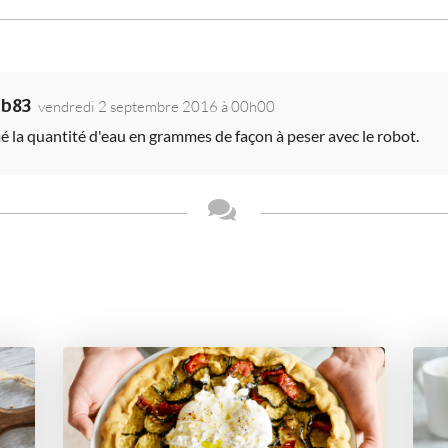
2b83
vendredi 2 septembre 2016 à 00h00
mé la quantité d'eau en grammes de façon à peser avec le robot.