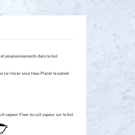
n et assaisonnements dans le bol
ox Le rincer sous l'eau Placer le panier
it vapeur Fixer le cuit vapeur sur le bol