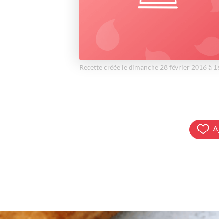
Recette créée le dimanche 28 février 2016 à 
A