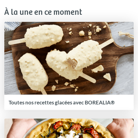
À la une en ce moment
Toutes nos recettes glacées avec BOREALIA®