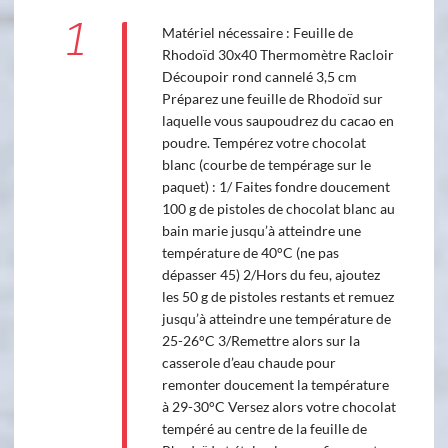
1
Matériel nécessaire : Feuille de
Rhodoïd 30x40 Thermomètre Racloir
Découpoir rond cannelé 3,5 cm
Préparez une feuille de Rhodoïd sur
laquelle vous saupoudrez du cacao en
poudre. Tempérez votre chocolat
blanc (courbe de tempérage sur le
paquet) : 1/ Faites fondre doucement
100 g de pistoles de chocolat blanc au
bain marie jusqu’à atteindre une
température de 40°C (ne pas
dépasser 45) 2/Hors du feu, ajoutez
les 50 g de pistoles restants et remuez
jusqu’à atteindre une température de
25-26°C 3/Remettre alors sur la
casserole d’eau chaude pour
remonter doucement la température
à 29-30°C Versez alors votre chocolat
tempéré au centre de la feuille de