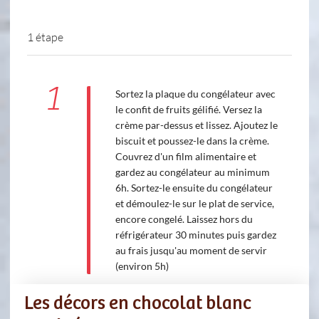
1 étape
1
Sortez la plaque du congélateur avec
le confit de fruits gélifié. Versez la
crème par-dessus et lissez. Ajoutez le
biscuit et poussez-le dans la crème.
Couvrez d'un film alimentaire et
gardez au congélateur au minimum
6h. Sortez-le ensuite du congélateur
et démoulez-le sur le plat de service,
encore congelé. Laissez hors du
réfrigérateur 30 minutes puis gardez
au frais jusqu'au moment de servir
(environ 5h)
Les décors en chocolat blanc