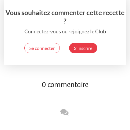
Vous souhaitez commenter cette recette
?
Connectez-vous ou rejoignez le Club
Se connecter
S'inscrire
0 commentaire