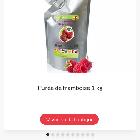
Purée de framboise 1 kg
Voir sur la boutique