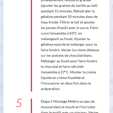
(ajouter les graines de vanille au lait)
pendant 15 minutes. Réhydrater la
gélatine pendant 10 minutes dans de
l’eau froide. Filtrer le lait et ajouter
les jaunes d’oeufs avec le sucre. Faire
cuire l’ensemble à 83°C en
mélangeant au fouet. Ajouter la
gélatine essorée et mélanger pour la
faire fondre. Verser la crème obtenue
sur les pistoles de chocolat blanc.
Mélanger au fouet pour faire fondre
le chocolat et faire refroidir
l’ensemble à 27°C. Monter la crème
liquide en crème fouettée et
l'incorporer en deux fois dans la
préparation.
5
Étape 5 Montage Mettre un peu de
mousse dans le moule et l'incruster
dans le motif avec un pinceau. Verser