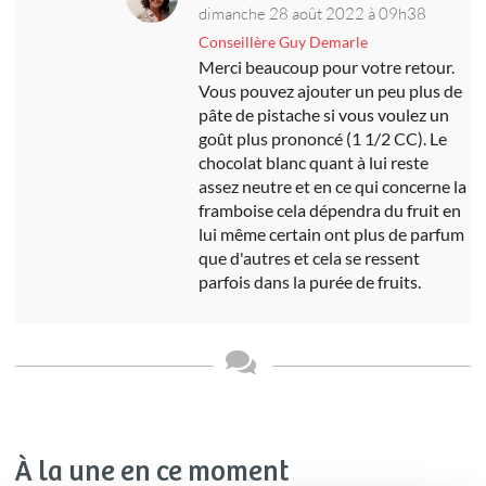
dimanche 28 août 2022 à 09h38
Conseillère Guy Demarle
Merci beaucoup pour votre retour.
Vous pouvez ajouter un peu plus de
pâte de pistache si vous voulez un
goût plus prononcé (1 1/2 CC). Le
chocolat blanc quant à lui reste
assez neutre et en ce qui concerne la
framboise cela dépendra du fruit en
lui même certain ont plus de parfum
que d'autres et cela se ressent
parfois dans la purée de fruits.
À la une en ce moment