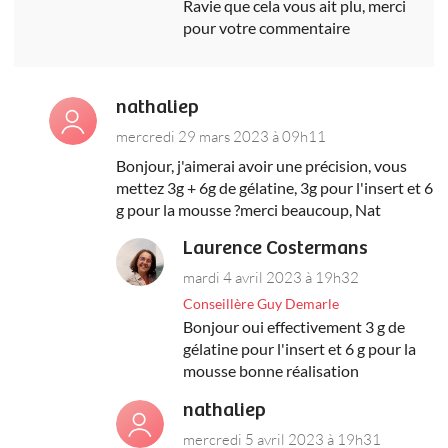
Ravie que cela vous ait plu, merci
pour votre commentaire
nathaliep
mercredi 29 mars 2023 à 09h11
Bonjour, j'aimerai avoir une précision, vous
mettez 3g + 6g de gélatine, 3g pour l'insert et 6
g pour la mousse ?merci beaucoup, Nat
Laurence Costermans
mardi 4 avril 2023 à 19h32
Conseillère Guy Demarle
Bonjour oui effectivement 3 g de
gélatine pour l'insert et 6 g pour la
mousse bonne réalisation
nathaliep
mercredi 5 avril 2023 à 19h31