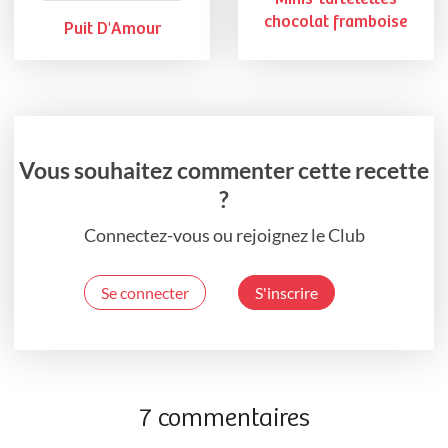
chocolat framboise
Puit D'Amour
Vous souhaitez commenter cette recette
?
Connectez-vous ou rejoignez le Club
Se connecter
S'inscrire
7 commentaires