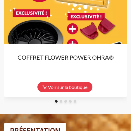
COFFRET FLOWER POWER OHRA®
Voir sur la boutique