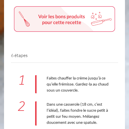
6 étapes
1
Faites chauffer la crème jusqu’à ce
qu’elle frémisse. Gardez-la au chaud
sous un couvercle.
2
Dans une casserole (18 cm, c’est
l’idéal), faites fondre le sucre petit à
petit sur feu moyen. Mélangez
doucement avec une spatule.