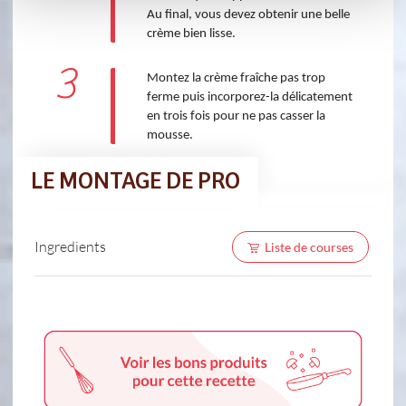
Au final, vous devez obtenir une belle
crème bien lisse.
3
Montez la crème fraîche pas trop
ferme puis incorporez-la délicatement
en trois fois pour ne pas casser la
mousse.
LE MONTAGE DE PRO
Ingredients
Liste de courses