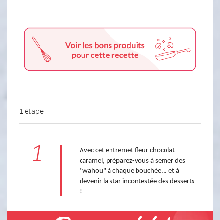
1 étape
1
Avec cet entremet fleur chocolat
caramel, préparez-vous à semer des
"wahou" à chaque bouchée... et à
devenir la star incontestée des desserts
!