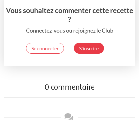
Vous souhaitez commenter cette recette
?
Connectez-vous ou rejoignez le Club
Se connecter
S'inscrire
0 commentaire