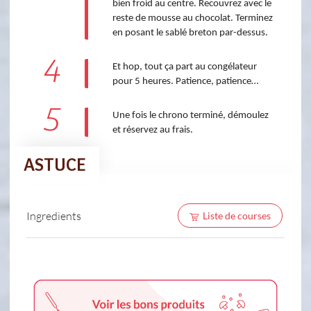
bien froid au centre. Recouvrez avec le
reste de mousse au chocolat. Terminez
en posant le sablé breton par-dessus.
4
Et hop, tout ça part au congélateur
pour 5 heures. Patience, patience…
5
Une fois le chrono terminé, démoulez
et réservez au frais.
ASTUCE
Ingredients
Liste de courses