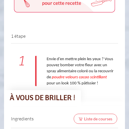
1 étape
1
Envie d’en mettre plein les yeux ? Vous
pouvez bomber votre fleur avec un
spray alimentaire coloré ou la recouvrir
de
poudre velours cacao scintillant
pour un look 100 % pâtissier !
À VOUS DE BRILLER !
Ingredients
Liste de courses