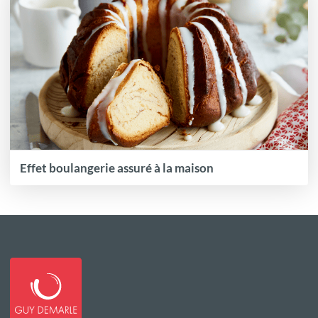
Effet boulangerie assuré à la maison