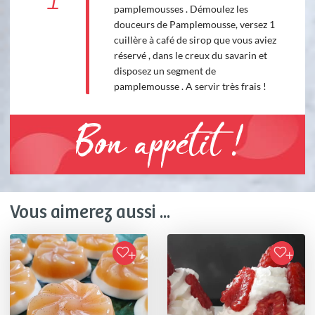
pamplemousses . Démoulez les
douceurs de Pamplemousse, versez 1
cuillère à café de sirop que vous aviez
réservé , dans le creux du savarin et
disposez un segment de
pamplemousse . A servir très frais !
Bon appétit !
Vous aimerez aussi ...