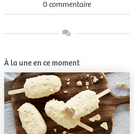
0 commentaire
À la une en ce moment