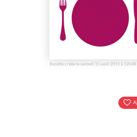
Recette créée le samedi 15 août 2015 à 12h48
A