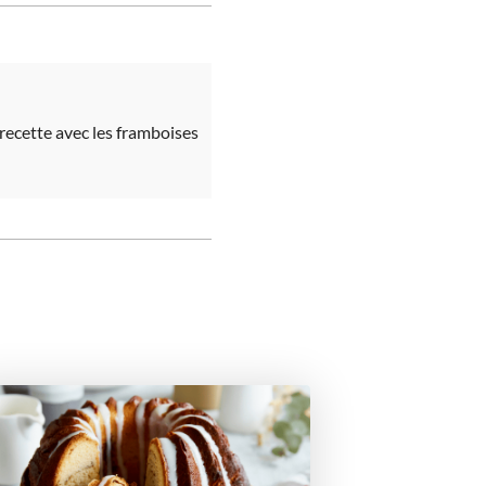
recette avec les framboises