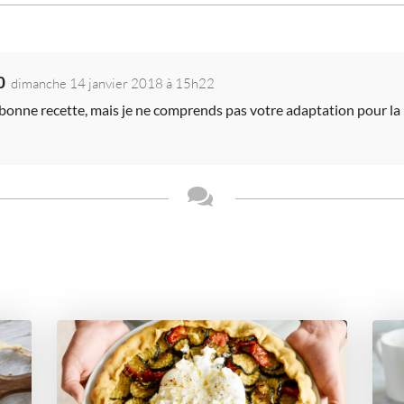
0
dimanche 14 janvier 2018 à 15h22
 bonne recette, mais je ne comprends pas votre adaptation pour la 