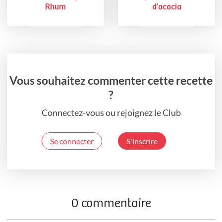
Rhum
d'acacia
Vous souhaitez commenter cette recette
?
Connectez-vous ou rejoignez le Club
Se connecter
S'inscrire
0 commentaire