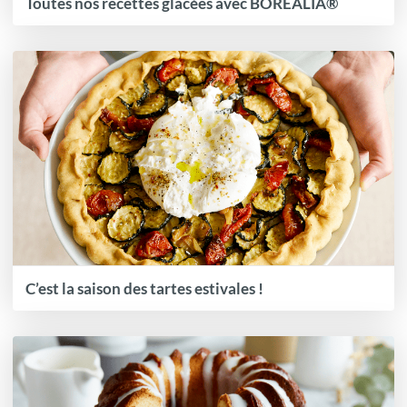
Toutes nos recettes glacées avec BOREALIA®
C’est la saison des tartes estivales !