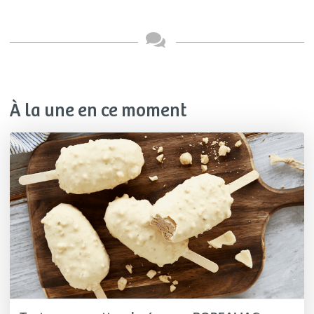
À la une en ce moment