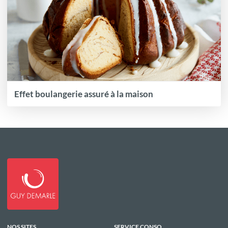
Effet boulangerie assuré à la maison
NOS SITES
SERVICE CONSO