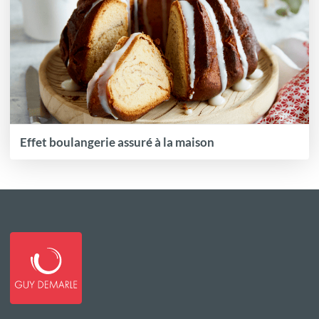
Effet boulangerie assuré à la maison