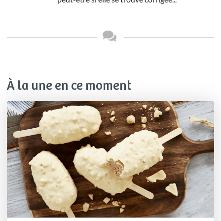
À la une en ce moment