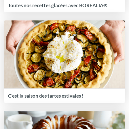
Toutes nos recettes glacées avec BOREALIA®
C’est la saison des tartes estivales !