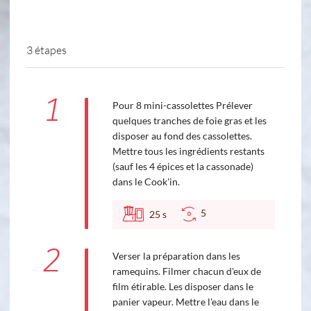
3 étapes
1
Pour 8 mini-cassolettes Prélever
quelques tranches de foie gras et les
disposer au fond des cassolettes.
Mettre tous les ingrédients restants
(sauf les 4 épices et la cassonade)
dans le Cook'in.
5
25
s
2
Verser la préparation dans les
ramequins. Filmer chacun d'eux de
film étirable. Les disposer dans le
panier vapeur. Mettre l'eau dans le