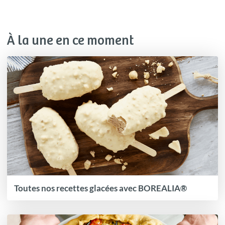
À la une en ce moment
Toutes nos recettes glacées avec BOREALIA®