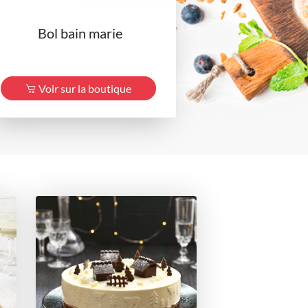
Bol bain marie
Voir sur la boutique