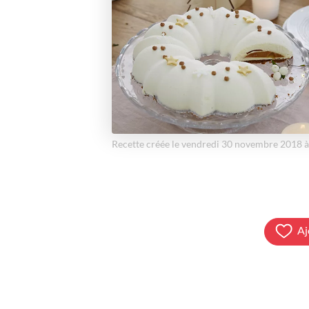
Recette créée le vendredi 30 novembre 2018 
Aj