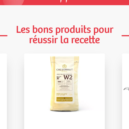
Les bons produits pour
réussir la recette