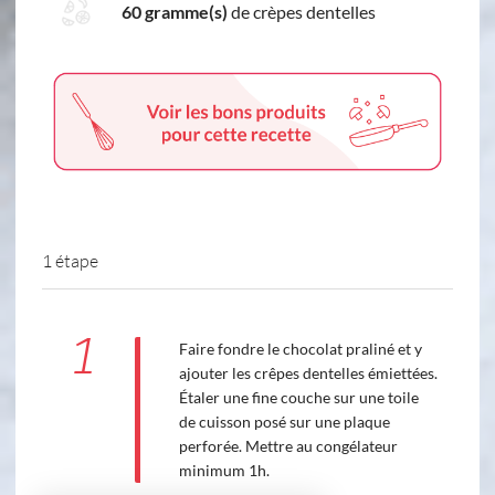
60 gramme(s)
de crèpes dentelles
1 étape
1
Faire fondre le chocolat praliné et y
ajouter les crêpes dentelles émiettées.
Étaler une fine couche sur une toile
de cuisson posé sur une plaque
perforée. Mettre au congélateur
minimum 1h.