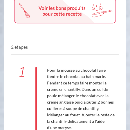
2 étapes
1
Pour la mousse au chocolat faire
fondre le chocolat au bain marie.
Pendant ce temps faire monter la
crème en chantilly. Dans un cul de
poule mélanger le chocolat avec la
crème anglaise puiq ajouter 2 bonnes
cuillères à soupe de chantilly.
Mélanger au fouet. Ajouter le reste de
la chantilly délicatement à l'aide
d'une maryse.