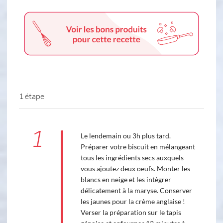
1 étape
1
Le lendemain ou 3h plus tard.
Préparer votre biscuit en mélangeant
tous les ingrédients secs auxquels
vous ajoutez deux oeufs. Monter les
blancs en neige et les intègrer
délicatement à la maryse. Conserver
les jaunes pour la crème anglaise !
Verser la préparation sur le tapis