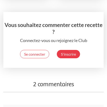
Vous souhaitez commenter cette recette
?
Connectez-vous ou rejoignez le Club
Se connecter
S'inscrire
2 commentaires