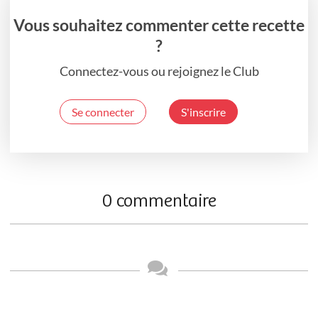
Vous souhaitez commenter cette recette
?
Connectez-vous ou rejoignez le Club
Se connecter
S'inscrire
0 commentaire