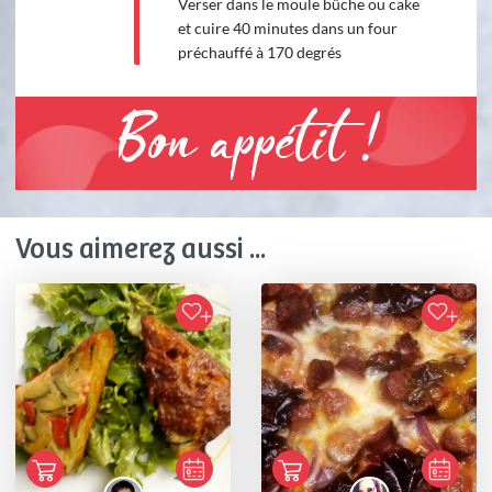
Verser dans le moule bûche ou cake
et cuire 40 minutes dans un four
préchauffé à 170 degrés
Bon appétit !
Vous aimerez aussi ...