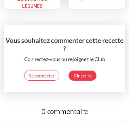
LEGUMES
Vous souhaitez commenter cette recette
?
Connectez-vous ou rejoignez le Club
Se connecter
S'inscrire
0 commentaire