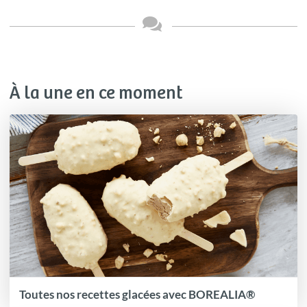
À la une en ce moment
Toutes nos recettes glacées avec BOREALIA®