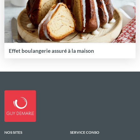
Effet boulangerie assuré à la maison
NOS SITES
SERVICE CONSO