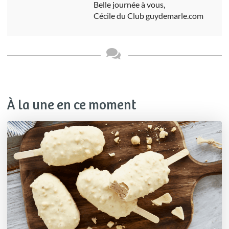
Belle journée à vous,
Cécile du Club guydemarle.com
À la une en ce moment