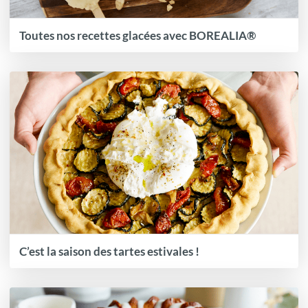
Toutes nos recettes glacées avec BOREALIA®
C’est la saison des tartes estivales !