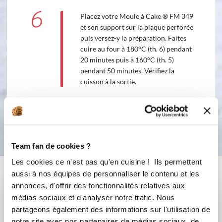
6
Placez votre Moule à Cake ® FM 349
et son support sur la plaque perforée
puis versez-y la préparation. Faites
cuire au four à 180°C (th. 6) pendant
20 minutes puis à 160°C (th. 5)
pendant 50 minutes. Vérifiez la
cuisson à la sortie.
Bon appétit !
Team fan de cookies ?
Les cookies ce n'est pas qu'en cuisine ! Ils permettent
Vous aimerez aussi ...
aussi à nos équipes de personnaliser le contenu et les
annonces, d'offrir des fonctionnalités relatives aux
médias sociaux et d'analyser notre trafic. Nous
partageons également des informations sur l'utilisation de
notre site avec nos partenaires de médias sociaux, de