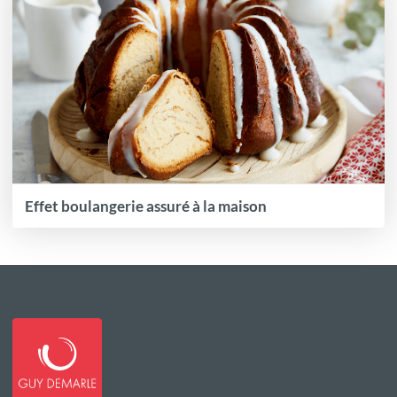
Effet boulangerie assuré à la maison