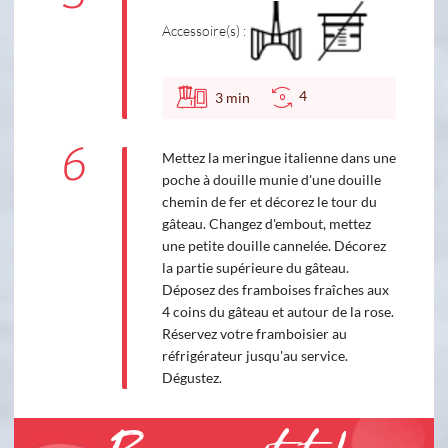
Accessoire(s) :
4
3
min
6
Mettez la meringue italienne dans une
poche à douille munie d'une douille
chemin de fer et décorez le tour du
gâteau. Changez d'embout, mettez
une petite douille cannelée. Décorez
la partie supérieure du gâteau.
Déposez des framboises fraîches aux
4 coins du gâteau et autour de la rose.
Réservez votre framboisier au
réfrigérateur jusqu'au service.
Dégustez.