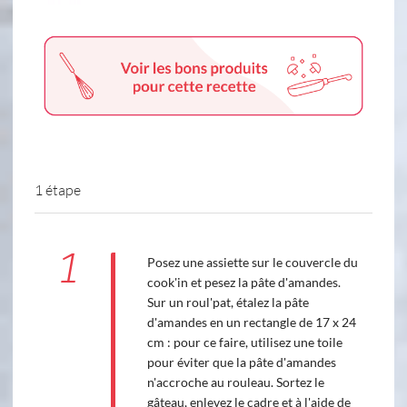
1 étape
1
Posez une assiette sur le couvercle du
cook'in et pesez la pâte d'amandes.
Sur un roul'pat, étalez la pâte
d'amandes en un rectangle de 17 x 24
cm : pour ce faire, utilisez une toile
pour éviter que la pâte d'amandes
n'accroche au rouleau. Sortez le
gâteau, enlevez le cadre et à l'aide de