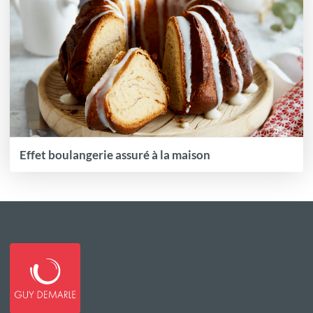
Effet boulangerie assuré à la maison