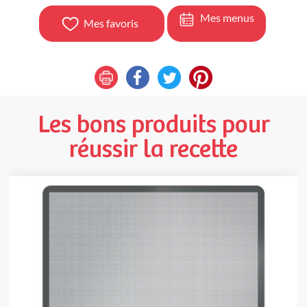
Mes menus
Mes favoris
Les bons produits pour
réussir la recette