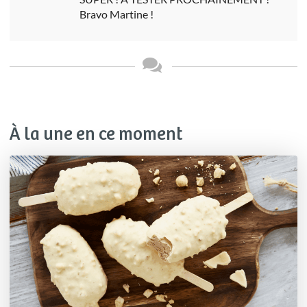
Bravo Martine !
À la une en ce moment