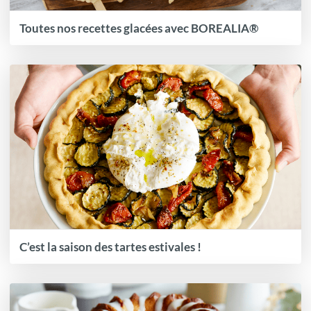
Toutes nos recettes glacées avec BOREALIA®
C’est la saison des tartes estivales !