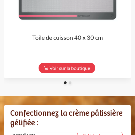
Toile de cuisson 40 x 30 cm
Voir sur la boutique
Confectionnez la crème pâtissière
gélifiée :
Ingredients