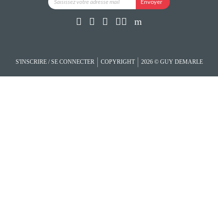
S'INSCRIRE / SE CONNECTER
COPYRIGHT
2026 © GUY DEMARLE