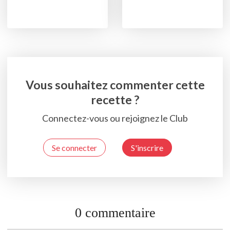
Vous souhaitez commenter cette
recette ?
Connectez-vous ou rejoignez le Club
Se connecter
S'inscrire
0 commentaire