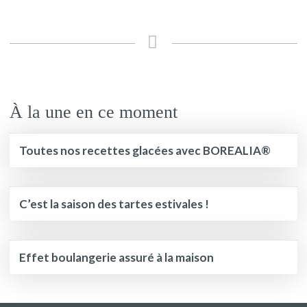
À la une en ce moment
Toutes nos recettes glacées avec BOREALIA®
C’est la saison des tartes estivales !
Effet boulangerie assuré à la maison