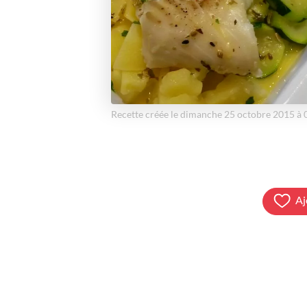
Recette créée le dimanche 25 octobre 2015 à
Aj