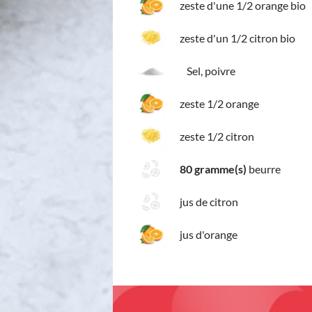
zeste d'une 1/2 orange bio
zeste d'un 1/2 citron bio
Sel, poivre
zeste 1/2 orange
zeste 1/2 citron
80 gramme(s)
beurre
jus de citron
jus d'orange