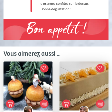
d'oranges confites sur le dessus.
Bonne dégustation !
Bon appétit !
Vous aimerez aussi ...