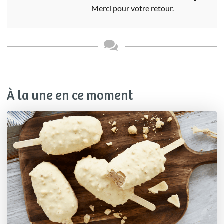
Merci pour votre retour.
À la une en ce moment