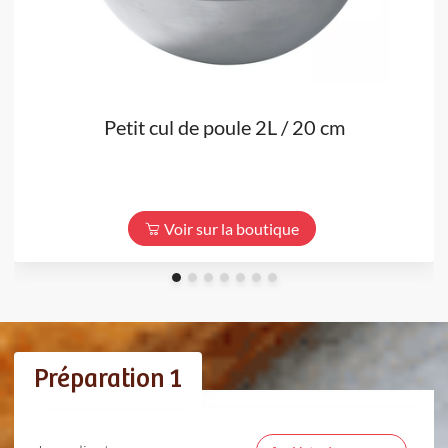
Petit cul de poule 2L / 20 cm
Voir sur la boutique
Préparation 1