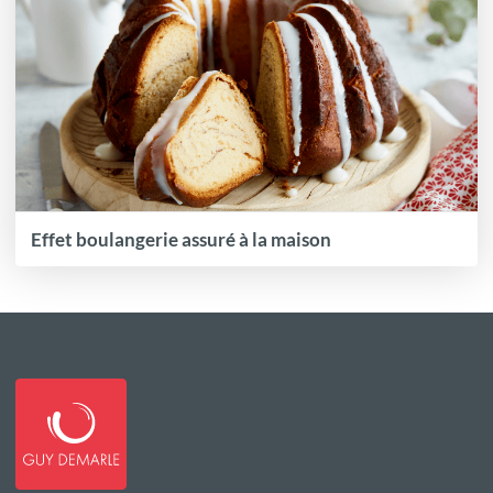
Effet boulangerie assuré à la maison