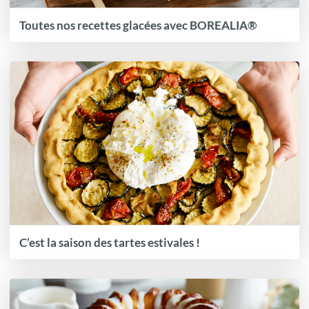
Toutes nos recettes glacées avec BOREALIA®
C’est la saison des tartes estivales !