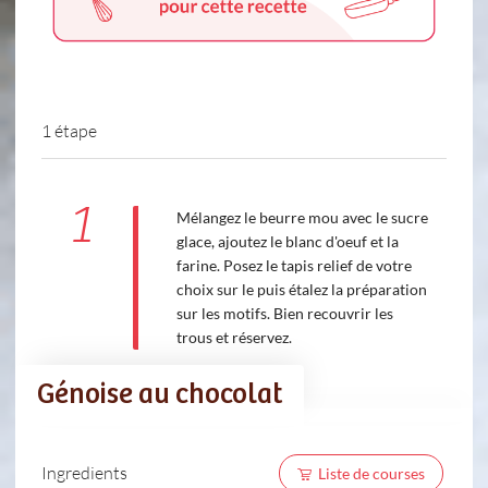
1 étape
1
Mélangez le beurre mou avec le sucre
glace, ajoutez le blanc d'oeuf et la
farine. Posez le tapis relief de votre
choix sur le puis étalez la préparation
sur les motifs. Bien recouvrir les
trous et réservez.
Génoise au chocolat
Ingredients
Liste de courses