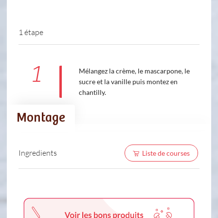
1 étape
1
Mélangez la crème, le mascarpone, le
sucre et la vanille puis montez en
chantilly.
Montage
Ingredients
Liste de courses