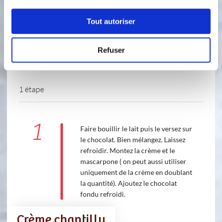
Tout autoriser
Refuser
1 étape
1
Faire bouillir le lait puis le versez sur
le chocolat. Bien mélangez. Laissez
refroidir. Montez la crème et le
mascarpone ( on peut aussi utiliser
uniquement de la crème en doublant
la quantité). Ajoutez le chocolat
fondu refroidi.
Crème chantilly