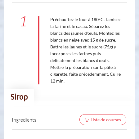
1
Préchauffez le four à 180°C. Tamisez
la farine et le cacao. Séparez les
blancs des jaunes d'œufs. Montez les
blancs en neige avec 15 g de sucre.
Battre les jaunes et le sucre (75g) y
incorporez les farines puis
délicatement les blancs d'œufs.
Mettre la préparation sur la pâte à
cigarette, faite précédemment. Cuire
12 min.
Sirop
Ingredients
Liste de courses