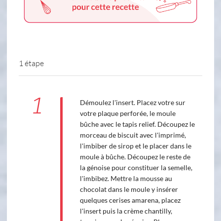
1 étape
1
Démoulez l'insert. Placez votre sur
votre plaque perforée, le moule
bûche avec le tapis relief. Découpez le
morceau de biscuit avec l'imprimé,
l'imbiber de sirop et le placer dans le
moule à bûche. Découpez le reste de
la génoise pour constituer la semelle,
l'imbibez. Mettre la mousse au
chocolat dans le moule y insérer
quelques cerises amarena, placez
l'insert puis la crème chantilly,