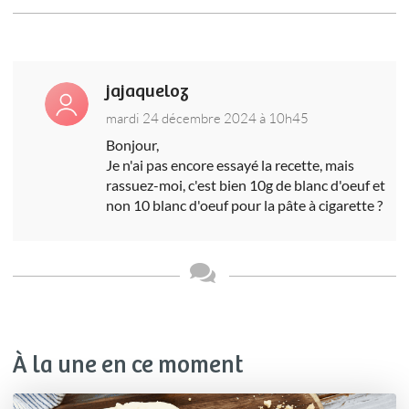
jajaqueloz
mardi 24 décembre 2024 à 10h45
Bonjour,
Je n'ai pas encore essayé la recette, mais
rassuez-moi, c'est bien 10g de blanc d'oeuf et
non 10 blanc d'oeuf pour la pâte à cigarette ?
À la une en ce moment