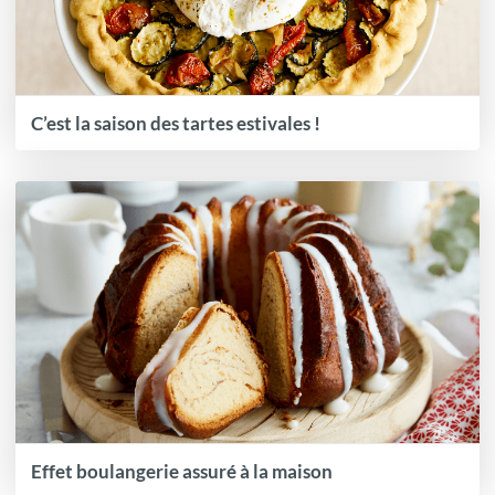
C’est la saison des tartes estivales !
Effet boulangerie assuré à la maison