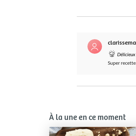
clarissema
Délicieux
Super recette
À la une en ce moment