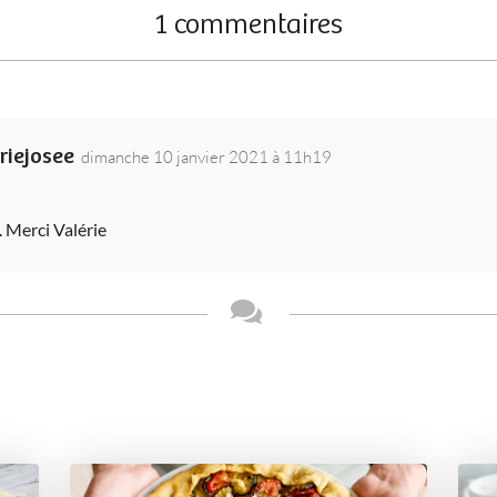
1 commentaires
riejosee
dimanche 10 janvier 2021 à 11h19
. Merci Valérie