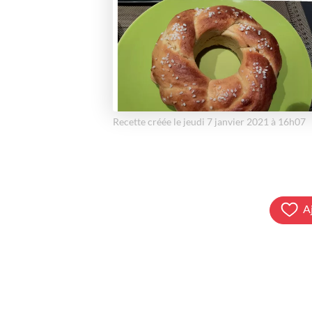
Recette créée le jeudi 7 janvier 2021 à 16h07
A