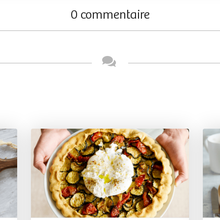
0 commentaire