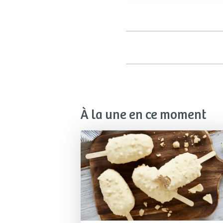
À la une en ce moment