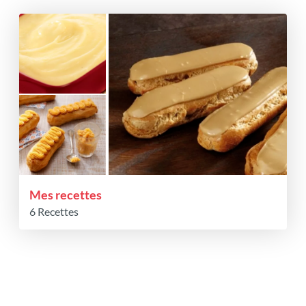
Mes recettes
6 Recettes