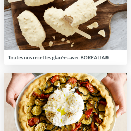
Toutes nos recettes glacées avec BOREALIA®