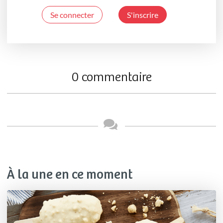
Se connecter
S'inscrire
0 commentaire
À la une en ce moment