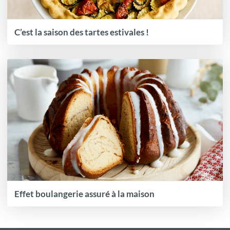
C’est la saison des tartes estivales !
Effet boulangerie assuré à la maison