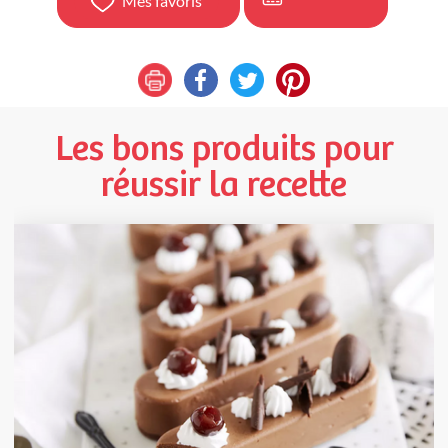
Mes favoris
Les bons produits pour
réussir la recette