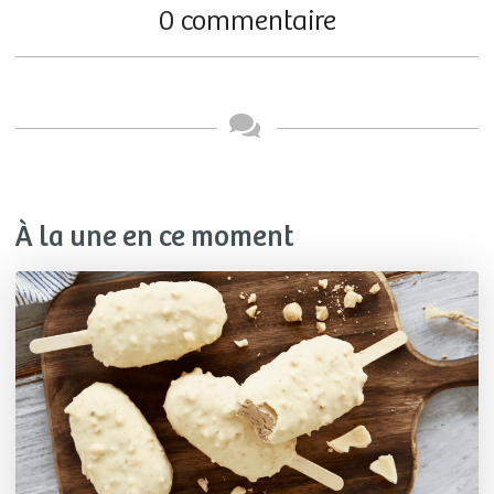
0 commentaire
À la une en ce moment