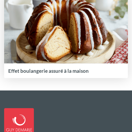
Effet boulangerie assuré à la maison