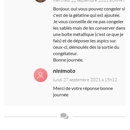
Bonjour, oui vous pouvez congeler si
c'est de la gélatine qui est ajoutée.
Je vous conseille de ne pas congeler
les sablés mais de les conserver dans
une boîte métallique (c'est ce que je
fais) et de déposer les aspics sur
ceux-ci, démoulés dès la sortie du
congélateur.
Bonne journée.
ninimoto
lundi 27 septembre 2021 à 15h12
Merci de votre réponse bonne
journée