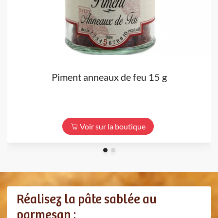
Piment anneaux de feu 15 g
Voir sur la boutique
Réalisez la pâte sablée au
parmesan :