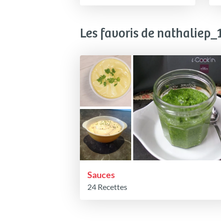
Les favoris de nathaliep_
Sauces
24 Recettes