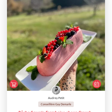
Audrey Petit
Conseillère Guy Demarle