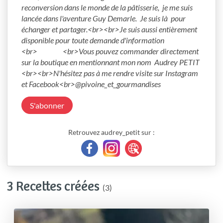
reconversion dans le monde de la pâtisserie,  je me suis 
lancée dans l'aventure Guy Demarle.  Je suis là  pour 
échanger et partager.<br><br>Je suis aussi entièrement 
disponible pour toute demande d'information                   
<br>                 <br>Vous pouvez commander directement 
sur la boutique en mentionnant mon nom  Audrey PETIT 
<br><br>N'hésitez pas à me rendre visite sur Instagram 
et Facebook<br>@pivoine_et_gourmandises
S'abonner
Retrouvez audrey_petit sur :
3 Recettes créées
(3)