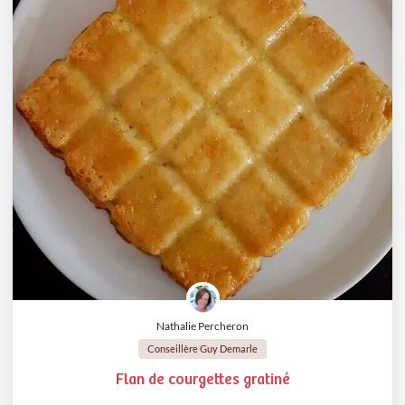
Nathalie Percheron
Conseillère Guy Demarle
Flan de courgettes gratiné