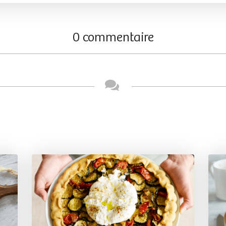
0 commentaire