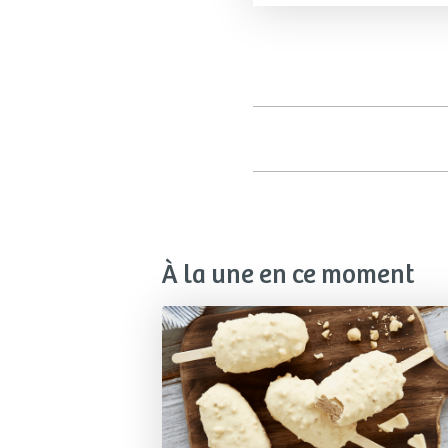
À la une en ce moment