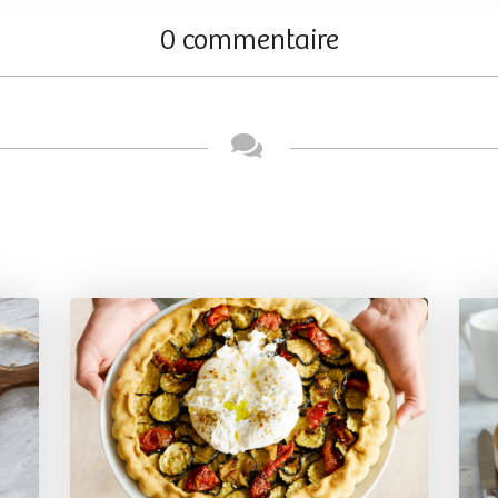
0 commentaire