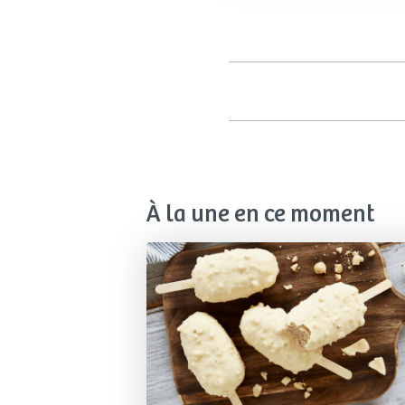
À la une en ce moment