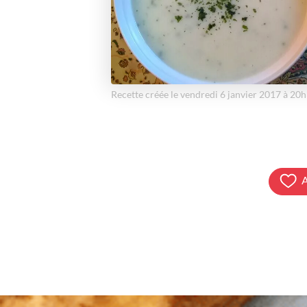
Recette créée le vendredi 6 janvier 2017 à 20
A