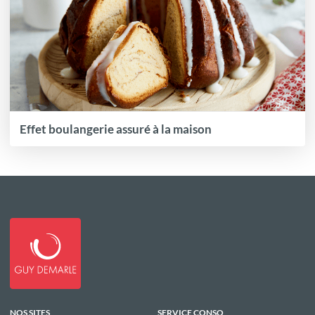
Effet boulangerie assuré à la maison
NOS SITES
SERVICE CONSO