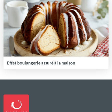
Effet boulangerie assuré à la maison