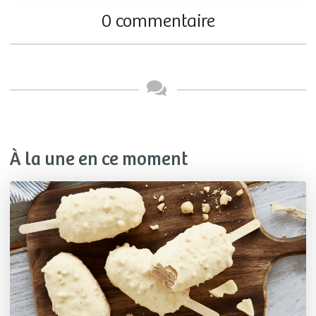
0 commentaire
À la une en ce moment