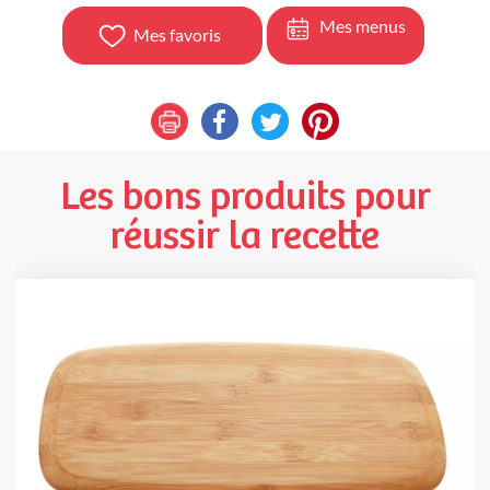
Mes menus
Mes favoris
Les bons produits pour
réussir la recette