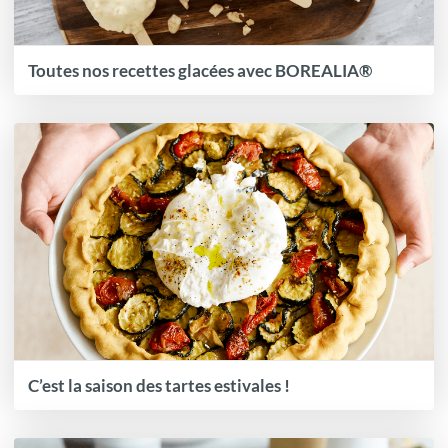
Toutes nos recettes glacées avec BOREALIA®
C’est la saison des tartes estivales !