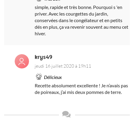
simple, rapide et très bonne. Pourquoi s 'en
priver. Avec les courgettes du jardin,
conservées dans le congélateur et en petits
dés en plus, ça va revenir souvent au menu cet
hiver.
krys49
jeudi 16 juillet 2020 à 19h11
Délicieux
Recette absolument excellente ! Je n’avais pas
de poireaux, j’ai mis deux pommes de terre.