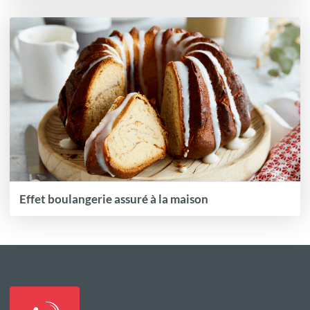
Effet boulangerie assuré à la maison