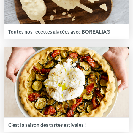
Toutes nos recettes glacées avec BOREALIA®
C’est la saison des tartes estivales !