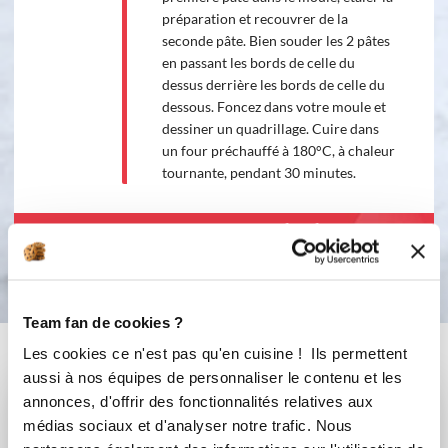
préparation et recouvrer de la
seconde pâte. Bien souder les 2 pâtes
en passant les bords de celle du
dessus derrière les bords de celle du
dessous. Foncez dans votre moule et
dessiner un quadrillage. Cuire dans
un four préchauffé à 180°C, à chaleur
tournante, pendant 30 minutes.
Bon appétit !
Team fan de cookies ?
Vous aimerez aussi ...
Les cookies ce n'est pas qu'en cuisine ! Ils permettent
aussi à nos équipes de personnaliser le contenu et les
annonces, d'offrir des fonctionnalités relatives aux
médias sociaux et d'analyser notre trafic. Nous