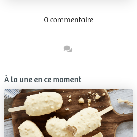
0 commentaire
À la une en ce moment