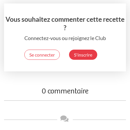
Vous souhaitez commenter cette recette
?
Connectez-vous ou rejoignez le Club
Se connecter
S'inscrire
0 commentaire