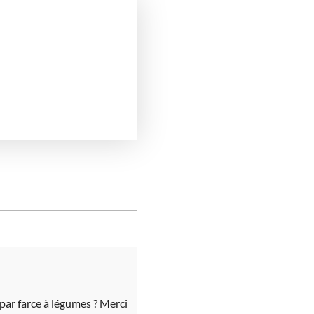
par farce à légumes ? Merci