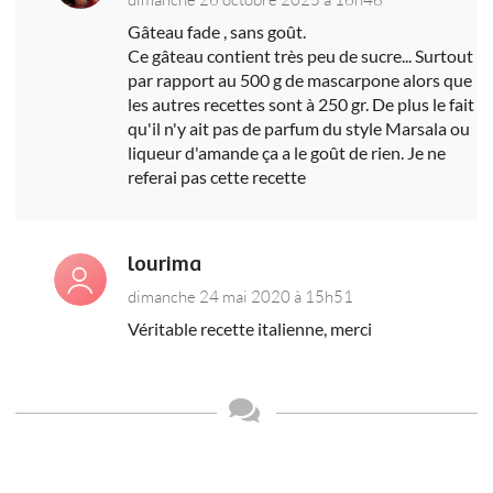
Gâteau fade , sans goût.
Ce gâteau contient très peu de sucre... Surtout
par rapport au 500 g de mascarpone alors que
les autres recettes sont à 250 gr. De plus le fait
qu'il n'y ait pas de parfum du style Marsala ou
liqueur d'amande ça a le goût de rien. Je ne
referai pas cette recette
lourima
dimanche 24 mai 2020 à 15h51
Véritable recette italienne, merci