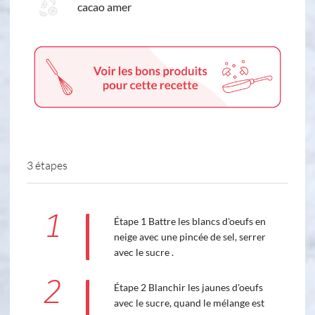
cacao amer
3 étapes
1
Étape 1 Battre les blancs d'oeufs en
neige avec une pincée de sel, serrer
avec le sucre .
2
Étape 2 Blanchir les jaunes d'oeufs
avec le sucre, quand le mélange est