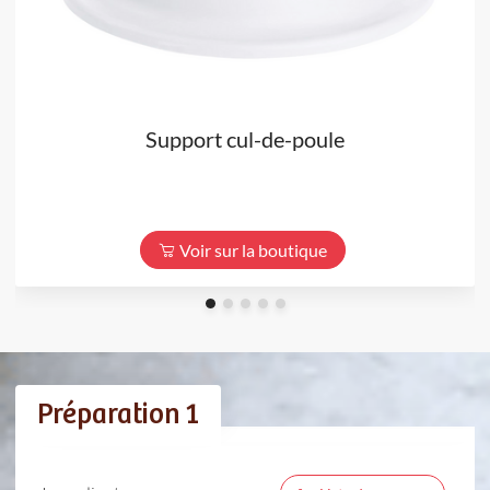
Support cul-de-poule
Voir sur la boutique
Préparation 1