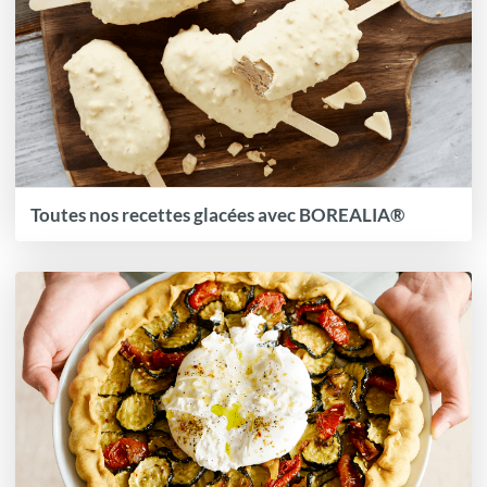
Toutes nos recettes glacées avec BOREALIA®