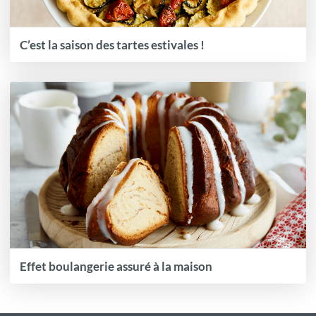
C’est la saison des tartes estivales !
Effet boulangerie assuré à la maison