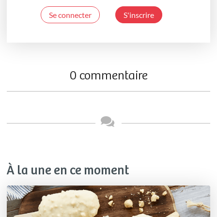
Se connecter
S'inscrire
0 commentaire
À la une en ce moment