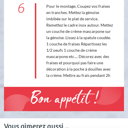
6
Pour le montage, Coupez vos fraises
en tranches. Mettez la génoise
imbibée sur le plat de service.
Remettez le cadre inox autour. Mettez
un couche de crème mascarpone sur
la génoise. Lissez à la spatule coudée.
1 couche de fraises Répartissez les
1/2 oeufs 1 couche de crème
mascarpone etc.... Décorez avec des
fraises et pourquoi pas faire une
décoration à la poche à douilles avec
la crème. Mettre au frais pendant 2h
Bon appétit !
Vous aimerez aussi ...