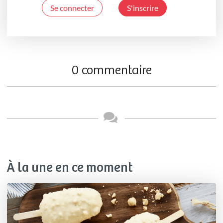
Se connecter
S'inscrire
0 commentaire
À la une en ce moment