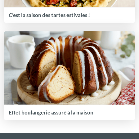
C’est la saison des tartes estivales !
Effet boulangerie assuré à la maison