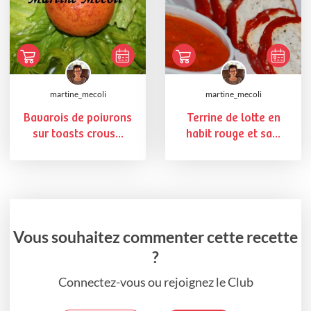
martine_mecoli
martine_mecoli
Bavarois de poivrons
Terrine de lotte en
sur toasts crous...
habit rouge et sa...
Vous souhaitez commenter cette recette
?
Connectez-vous ou rejoignez le Club