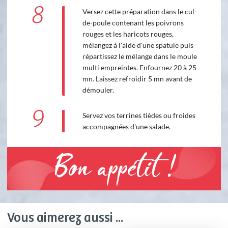
8
Versez cette préparation dans le cul-
de-poule contenant les poivrons
rouges et les haricots rouges,
mélangez à l'aide d'une spatule puis
répartissez le mélange dans le moule
multi empreintes. Enfournez 20 à 25
mn. Laissez refroidir 5 mn avant de
démouler.
9
Servez vos terrines tièdes ou froides
accompagnées d'une salade.
Bon appétit !
Vous aimerez aussi ...