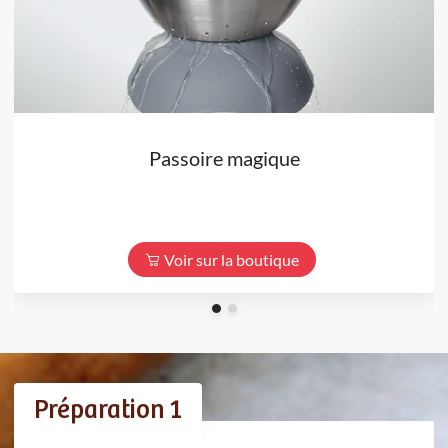
Passoire magique
Voir sur la boutique
Préparation 1