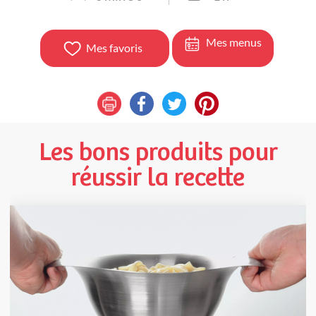
Mes menus
Mes favoris
Les bons produits pour
réussir la recette