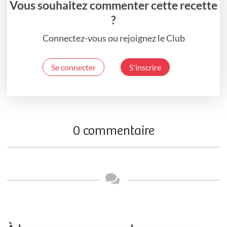
Vous souhaitez commenter cette recette
?
Connectez-vous ou rejoignez le Club
Se connecter
S'inscrire
0 commentaire